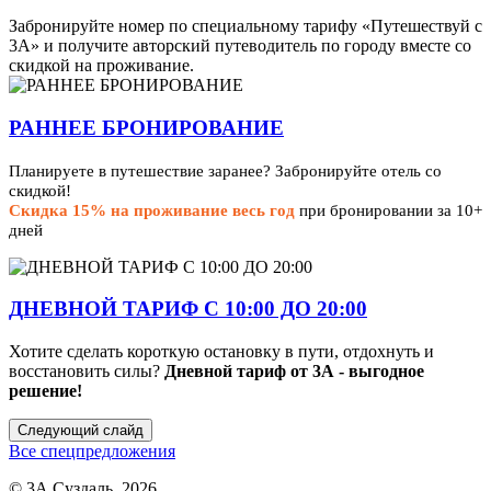
Забронируйте номер по специальному тарифу «Путешествуй с
3А» и получите авторский путеводитель по городу вместе со
скидкой на проживание.
РАННЕЕ БРОНИРОВАНИЕ
Планируете в путешествие заранее? Забронируйте отель со
скидкой!
Скидка 15% на проживание весь год
при бронировании за 10+
дней
ДНЕВНОЙ ТАРИФ С 10:00 ДО 20:00
Хотите сделать короткую остановку в пути, отдохнуть и
восстановить силы?
Дневной тариф от 3А - выгодное
решение!
Следующий слайд
Все спецпредложения
© 3А Суздаль, 2026