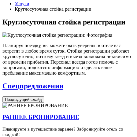
Услуги
Круглосуточная стойка регистрации
Круглосуточная стойка регистрации
Планируя поездку, вы можете быть уверены: в отеле вас
встретят в любое время суток. Стойка регистрации работает
круглосуточно, поэтому заезд и выезд возможны независимо
от времени прибытия. Персонал всегда готов помочь с
вопросами, подсказать информацию и сделать ваше
пребывание максимально комфортным.
Спецпредложения
Предыдущий слайд
РАННЕЕ БРОНИРОВАНИЕ
Планируете в путешествие заранее? Забронируйте отель со
скидкой!