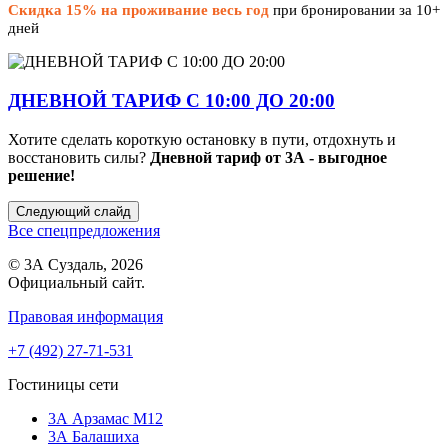
Скидка 15% на проживание весь год
при бронировании за 10+
дней
ДНЕВНОЙ ТАРИФ С 10:00 ДО 20:00
Хотите сделать короткую остановку в пути, отдохнуть и
восстановить силы?
Дневной тариф от 3А - выгодное
решение!
Следующий слайд
Все спецпредложения
© 3А Суздаль, 2026
Официальный сайт.
Правовая информация
+7 (492) 27-71-531
Гостиницы сети
3А Арзамас М12
3А Балашиха